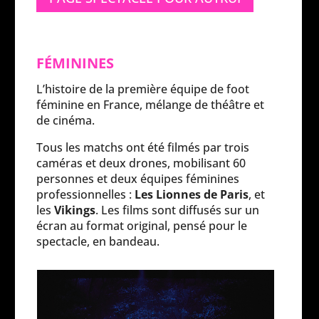
FÉMININES
L’histoire de la première équipe de foot
féminine en France, mélange de
théâtre et
de cinéma.
Tous les matchs ont
été filmés par trois
caméras et deux drones, mobilisant 60
personnes et deux équipes féminines
professionnelles :
Les Lionnes de Paris
, et
les
Vikings
. Les films sont diffusés sur un
écran au format original, pensé pour le
spectacle, en bandeau.