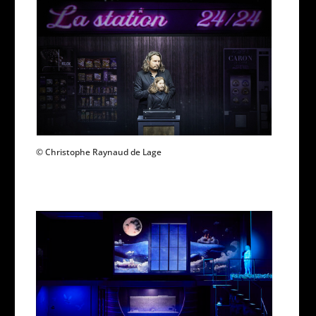
© Christophe Raynaud de Lage