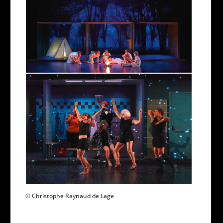
© Christophe Raynaud de Lage