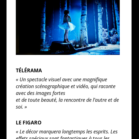
TÉLÉRAMA
« Un spectacle visuel avec une magnifique
création scénographique et vidéo, qui raconte
avec des images fortes
et de toute beauté, la rencontre de l’autre et de
soi. »
LE FIGARO
« Le décor marquera longtemps les esprits. Les
effets spéciaux sont fantastiques à tous les