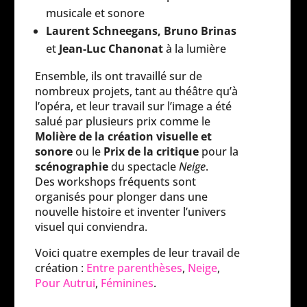
musicale et sonore
Laurent Schneegans, Bruno Brinas
et
Jean-Luc Chanonat
à la lumière
Ensemble, ils ont travaillé sur de
nombreux projets, tant au théâtre qu’à
l’opéra, et leur travail sur l’image a été
salué par plusieurs prix comme le
Molière de la création visuelle et
sonore
ou le
Prix de la critique
pour la
scénographie
du spectacle
Neige
.
Des workshops fréquents sont
organisés pour plonger dans une
nouvelle histoire et inventer l’univers
visuel qui conviendra.
Voici quatre exemples de leur travail de
création :
Entre parenthèses
,
Neige
,
Pour Autrui
,
Féminines
.