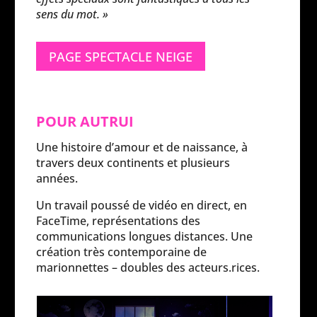
sens du mot. »
PAGE SPECTACLE NEIGE
POUR AUTRUI
Une histoire d’amour et de naissance, à
travers deux continents et plusieurs
années.
Un travail poussé de vidéo en direct, en
FaceTime, représentations des
communications longues distances. Une
création très contemporaine de
marionnettes – doubles des acteurs.rices.