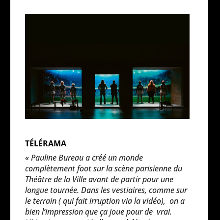
TÉLÉRAMA
« Pauline Bureau a créé un monde
complètement foot sur la scène parisienne du
Théâtre de la Ville avant de partir pour une
longue tournée. Dans les vestiaires, comme sur
le terrain ( qui fait irruption via la vidéo),
on a
bien l’impression que ça joue pour de
vrai.