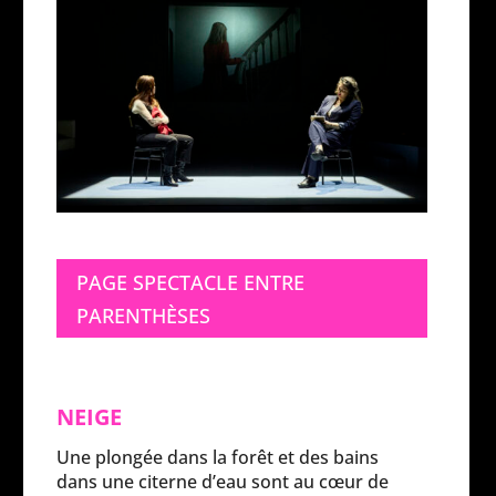
PAGE SPECTACLE ENTRE
PARENTHÈSES
NEIGE
Une plongée dans la forêt et des bains
dans une citerne d’eau sont au cœur de