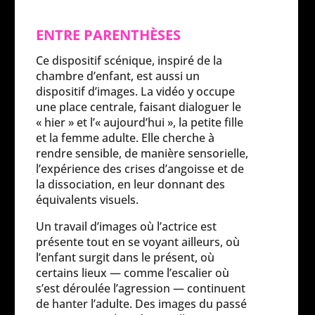
ENTRE PARENTHÈSES
Ce dispositif scénique, inspiré de la
chambre d’enfant, est aussi un
dispositif d’images. La vidéo y occupe
une place centrale, faisant dialoguer le
« hier » et l’« aujourd’hui », la petite fille
et la femme adulte. Elle cherche à
rendre sensible, de manière sensorielle,
l’expérience des crises d’angoisse et de
la dissociation, en leur donnant des
équivalents visuels.
Un travail d’images où l’actrice est
présente tout en se voyant ailleurs, où
l’enfant surgit dans le présent, où
certains lieux — comme l’escalier où
s’est déroulée l’agression — continuent
de hanter l’adulte. Des images du passé