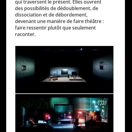
qui traversent le présent. Elles ouvrent
des possibilités de dédoublement, de
dissociation et de débordement,
devenant une manière de faire théâtre :
faire ressentir plutôt que seulement
raconter.