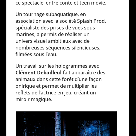
ce spectacle, entre conte et teen movie.
Un tournage subaquatique, en
association avec la société Splash Prod,
spécialiste des prises de vues sous-
marines, a permis de réaliser
un
univers visuel ambitieux avec
de
nombreuses séquences silencieuses,
filmées sous l’eau.
Un travail sur les hologrammes avec
Clément Debailleul
fait apparaître des
animaux dans cette forêt d’une façon
onirique et
permet de multiplier les
reflets de l’actrice en jeu, créant un
miroir magique.