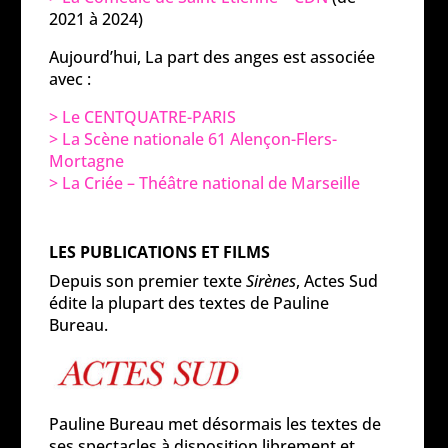
2021 à 2024)
Aujourd’hui, La part des anges est associée
avec :
> Le CENTQUATRE-PARIS
> La Scène nationale 61 Alençon-Flers-
Mortagne
> La Criée – Théâtre national de Marseille
LES PUBLICATIONS ET FILMS
Depuis son premier texte
Sirènes
, Actes Sud
édite la plupart des textes de Pauline
Bureau.
Pauline Bureau met désormais les textes de
ses spectacles à disposition librement et