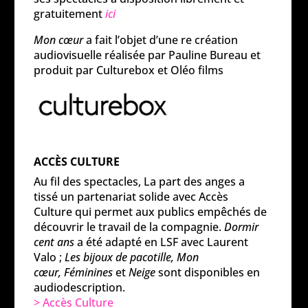
gratuitement
ici
Mon cœur
a fait l’objet d’une re création
audiovisuelle réalisée par Pauline Bureau et
produit par Culturebox et Oléo films
ACCÈS CULTURE
Au fil des spectacles, La part des anges a
tissé un partenariat solide avec Accès
Culture qui permet aux publics empêchés de
découvrir le travail de la compagnie.
Dormir
cent ans
a été adapté en LSF avec Laurent
Valo ;
Les bijoux de pacotille, Mon
cœur,
Féminines
et
Neige
sont disponibles en
audiodescription.
> Accès Culture