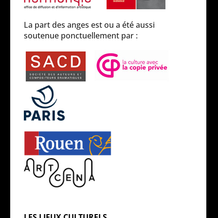
La part des anges est ou a été aussi
soutenue ponctuellement par :
LES LIEUX CULTURELS