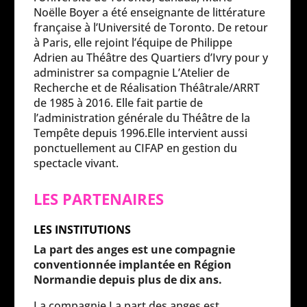
Noëlle Boyer a été enseignante de littérature
française à l’Université de Toronto. De retour
à Paris, elle rejoint l’équipe de Philippe
Adrien au Théâtre des Quartiers d’Ivry pour y
administrer sa compagnie L’Atelier de
Recherche et de Réalisation Théâtrale/ARRT
de 1985 à 2016. Elle fait partie de
l’administration générale du Théâtre de la
Tempête depuis 1996.Elle intervient aussi
ponctuellement au CIFAP en gestion du
spectacle vivant.
LES PARTENAIRES
LES INSTITUTIONS
La part des anges est une compagnie
conventionnée implantée en Région
Normandie depuis plus de dix ans.
La compagnie La part des anges est