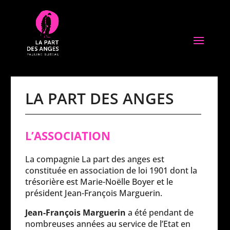
LA PART DES ANGES
L’ASSOCIATION
La compagnie La part des anges est
constituée en association de loi 1901 dont la
trésorière est Marie-Noëlle Boyer et le
président Jean-François Marguerin.
Jean-François Marguerin
a été pendant de
nombreuses années au service de l’Etat en