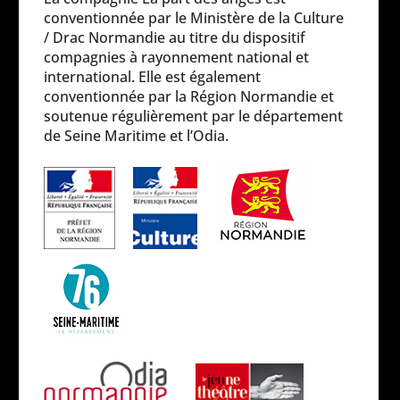
conventionnée par le Ministère de la Culture
/ Drac Normandie au titre du dispositif
compagnies à rayonnement national et
international. Elle est également
conventionnée par la Région Normandie et
soutenue régulièrement par le département
de Seine Maritime et l’Odia.