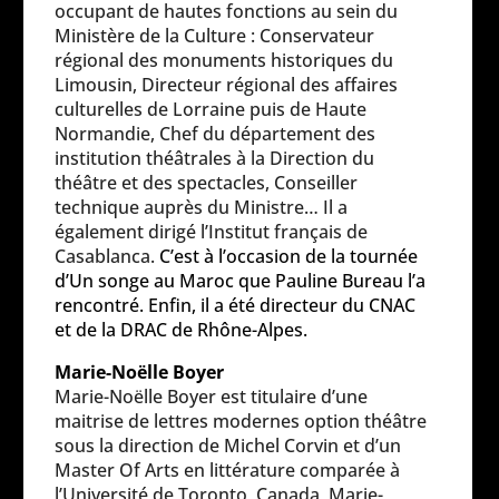
occupant de hautes fonctions au sein du
Ministère de la Culture : Conservateur
régional des monuments historiques du
Limousin, Directeur régional des affaires
culturelles de Lorraine puis de Haute
Normandie, Chef du département des
institution théâtrales à la Direction du
théâtre et des spectacles, Conseiller
technique auprès du Ministre… Il a
également dirigé l’Institut français de
Casablanca.
C’est à l’occasion de la tournée
d’Un songe au Maroc que Pauline Bureau l’a
rencontré. Enfin, il a été directeur du CNAC
et de la DRAC de Rhône-Alpes.
Marie-Noëlle Boyer
Marie-Noëlle Boyer est titulaire d’une
maitrise de lettres modernes option théâtre
sous la direction de Michel Corvin et d’un
Master Of Arts en littérature comparée à
l’Université de Toronto, Canada, Marie-