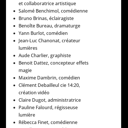
et collaboratrice artistique
Salomé Benchimol, comédienne
Bruno Brinas, éclairagiste
Benoîte Bureau, dramaturge
Yann Burlot, comédien
Jean-Luc Chanonat, créateur
lumières
Aude Charlier, graphiste
Benoit Dattez, concepteur effets
magie
Maxime Dambrin, comédien
Clément Debailleul cie 14:20,
création vidéo
Claire Dugot, administratrice
Pauline Falourd, régisseuse
lumière
Rébecca Finet, comédienne