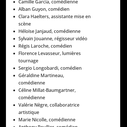
Camille Garcia, comédienne
Alban Guyon, comédien
Clara Haelters, assistante mise en
scène
Héloïse Janjaud, comédienne
Sylvain Jouanne, régisseur vidéo
Régis Laroche, comédien
Florence Levasseur, lumières
tournage
Sergio Longobardi, comédien
Géraldine Martineau,
comédienne
Céline Millat-Baumgartner,
comédienne
Valérie Nègre, collaboratrice
artistique
Marie Nicolle, comédienne