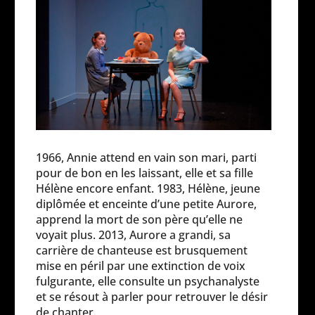
1966, Annie attend en vain son mari, parti
pour de bon en les laissant, elle et sa fille
Hélène encore enfant. 1983, Hélène, jeune
diplômée et enceinte d’une petite Aurore,
apprend la mort de son père qu’elle ne
voyait plus. 2013, Aurore a grandi, sa
carrière de chanteuse est brusquement
mise en péril par une extinction de voix
fulgurante, elle consulte un psychanalyste
et se résout à parler pour retrouver le désir
de chanter.