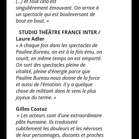
(…) et tout cela est
singulièrement émouvant. On arrive à
un spectacle qui est bouleversant de
bout en bout. »
STUDIO THÉÂTRE FRANCE INTER /
Laure Adler
« A chaque fois dans les spectacles de
Pauline Bureau, on est à la fois ému, on
sourit, en même temps on est emporté.
On sort des spectacles pleine de
vitalité, pleine d’énergie parce que
Pauline Bureau nous donne de la force
et aussi de l’émotion. Il y a quelque
chose de militant dans le sens le plus
joyeux du terme. »
Gilles Costaz
» Les acteurs sont d’une extraordinaire
pâte humaine. Ils traduisent
subtilement les douleurs et les névroses
de leur personnages, distants et proches