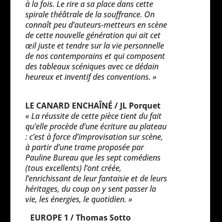
à la fois. Le rire a sa place dans cette
spirale théâtrale de la souffrance. On
connaît peu d’auteurs-metteurs en scène
de cette nouvelle génération qui ait cet
œil juste et tendre sur la vie personnelle
de nos contemporains et qui composent
des tableaux scéniques avec ce dédain
heureux et inventif des conventions. »
LE CANARD ENCHAÎNÉ / JL Porquet
« La réussite de cette pièce tient du fait
qu’elle procède d’une écriture au plateau
: c’est à force d’improvisation sur scène,
à partir d’une trame proposée par
Pauline Bureau que les sept comédiens
(tous excellents) l’ont créée,
l’enrichissant de leur fantaisie et de leurs
héritages, du coup on y sent passer la
vie, les énergies, le quotidien. »
EUROPE 1 / Thomas Sotto