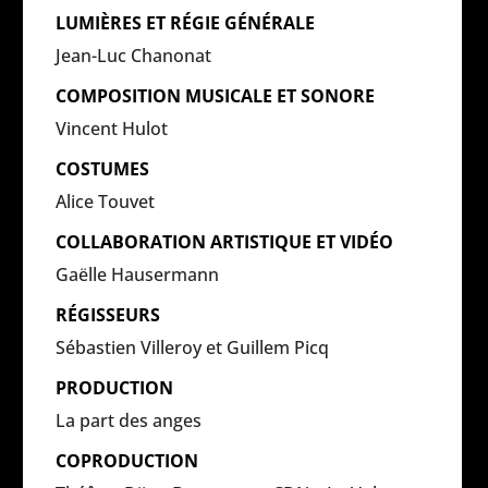
LUMIÈRES ET RÉGIE GÉNÉRALE
Jean-Luc Chanonat
COMPOSITION MUSICALE ET SONORE
Vincent Hulot
COSTUMES
Alice Touvet
COLLABORATION ARTISTIQUE ET VIDÉO
Gaëlle Hausermann
RÉGISSEURS
Sébastien Villeroy et Guillem Picq
PRODUCTION
La part des anges
COPRODUCTION