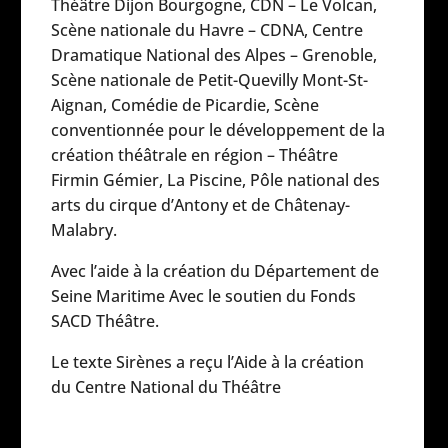
Théâtre Dijon Bourgogne, CDN – Le Volcan,
Scène nationale du Havre – CDNA, Centre
Dramatique National des Alpes – Grenoble,
Scène nationale de Petit-Quevilly Mont-St-
Aignan, Comédie de Picardie, Scène
conventionnée pour le développement de la
création théâtrale en région – Théâtre
Firmin Gémier, La Piscine, Pôle national des
arts du cirque d’Antony et de Châtenay-
Malabry.
Avec l’aide à la création du Département de
Seine Maritime Avec le soutien du Fonds
SACD Théâtre.
Le texte Sirènes a reçu l’Aide à la création
du Centre National du Théâtre