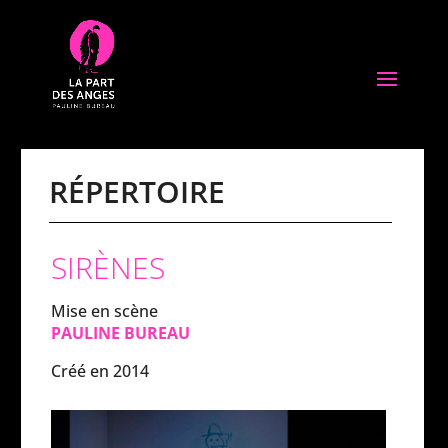
RÉPERTOIRE
SIRÈNES
Mise en scène
PAULINE BUREAU
Créé en 2014