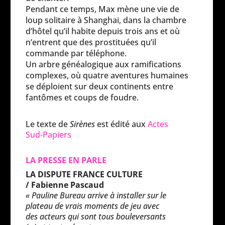
Pendant ce temps, Max mène une vie de
loup solitaire à Shanghai, dans la chambre
d’hôtel qu’il habite depuis trois ans et où
n’entrent que des prostituées qu’il
commande par téléphone.
Un arbre généalogique aux ramifications
complexes, où quatre aventures humaines
se déploient sur deux continents entre
fantômes et coups de foudre.
Le texte de
Sirènes
est édité aux
Actes
Sud-Papiers
LA PRESSE EN PARLE
LA DISPUTE FRANCE CULTURE
/ Fabienne Pascaud
« Pauline Bureau arrive à installer sur le
plateau de vrais moments de jeu avec
des acteurs qui sont tous bouleversants