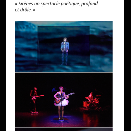
« Sirènes un spectacle poétique, profond
et drôle. »